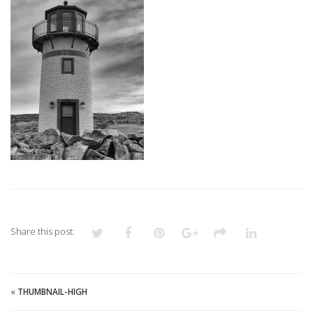
Share this post:
«
THUMBNAIL-HIGH