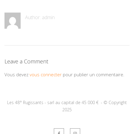
Author:
admin
Leave a Comment
Vous devez
vous connecter
pour publier un commentaire.
Les 48° Rugissants - sarl au capital de 45 000 € -
©
Copyright
2025