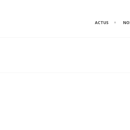
ACTUS
NO