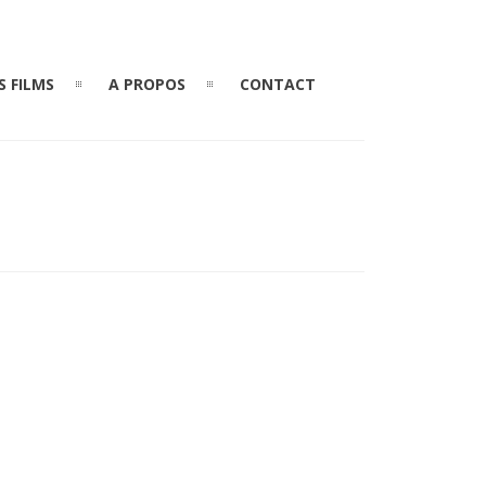
S FILMS
A PROPOS
CONTACT