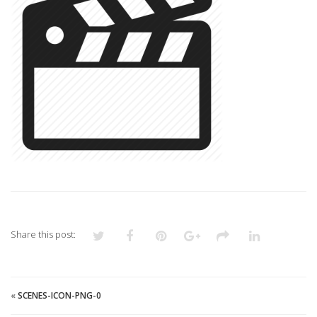
Share this post:
«
SCENES-ICON-PNG-0