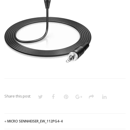
Share this post:
«
MICRO SENNHEISER_EW_112PG4-4