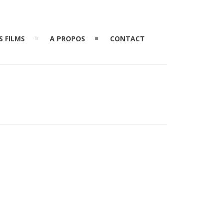
S FILMS
A PROPOS
CONTACT