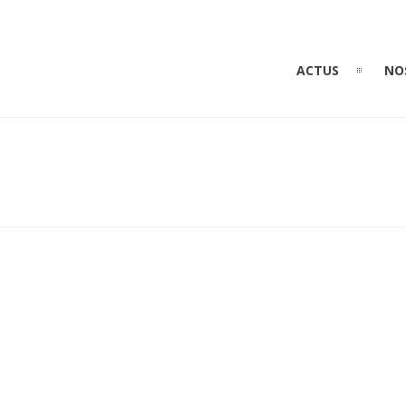
ACTUS
NO