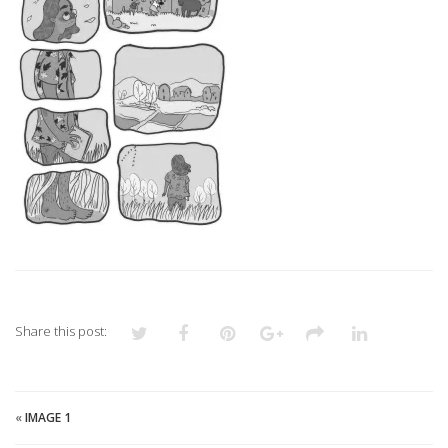
Share this post:
«
IMAGE 1