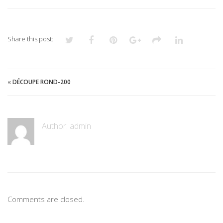
Share this post:
«
DÉCOUPE ROND-200
Author:
admin
Comments are closed.