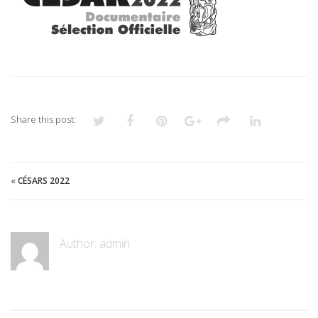
Share this post:
«
CÉSARS 2022
Author:
admin