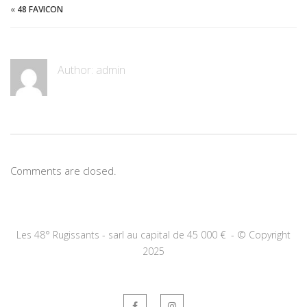
«
48 FAVICON
Author:
admin
Comments are closed.
Les 48° Rugissants - sarl au capital de 45 000 € -
©
Copyright
2025