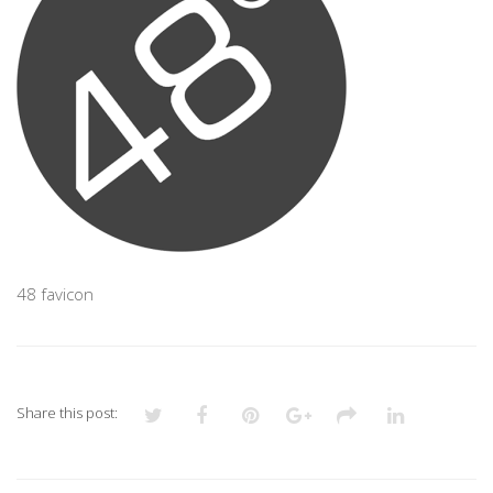
48 favicon
Share this post: