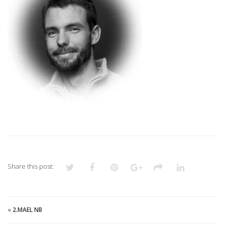
Share this post:
«
2.MAEL NB