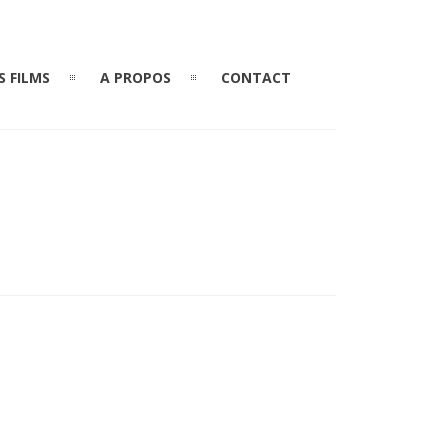
S FILMS
A PROPOS
CONTACT